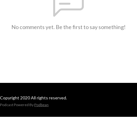
No comments yet. Be the first to say something!
Copyright 2020 All rights reserved.
Podcast Powered By
Podbean