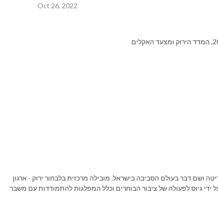
Oct 26, 2022
יטה ושם דבר בעולם הסביבה בישראל. מובילה מרכזית בלבחור ירוק - ארגון
ל ידי גיוס לפעולה של ציבור הבוחרים וכלל המפלגות להתמודדות עם משבר