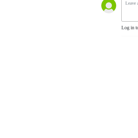
Log in t