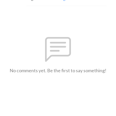
No comments yet. Be the first to say something!