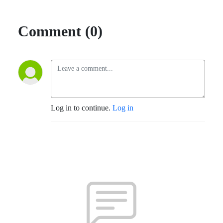
Comment (0)
Log in to continue.
Log in