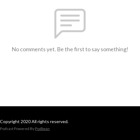
No comments yet. Be the first to say something!
Copyright 2020 All rights reserved.
Podcast Powered By
Podbean