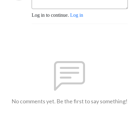
Log in to continue.
Log in
No comments yet. Be the first to say something!