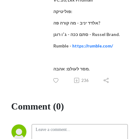
פוליטיקה:
אלדד יניב - מה קורה פה?
סתם ככה - ג׳ו רוגן - Russel Brand.
Rumble -
https://rumble.com/
מסר לעולם: אהבה.
236
Comment (0)